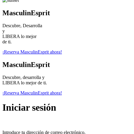
MasculinEsprit
Descubre, Desarrolla
y
LIBERA lo mejor
de ti.
¡Reserva MasculinEsprit ahora!
MasculinEsprit
Descubre, desarrolla y
LIBERA lo mejor de ti.
¡Reserva MasculinEsprit ahora!
Iniciar sesión
Introduce tu dirección de correo electrónico.