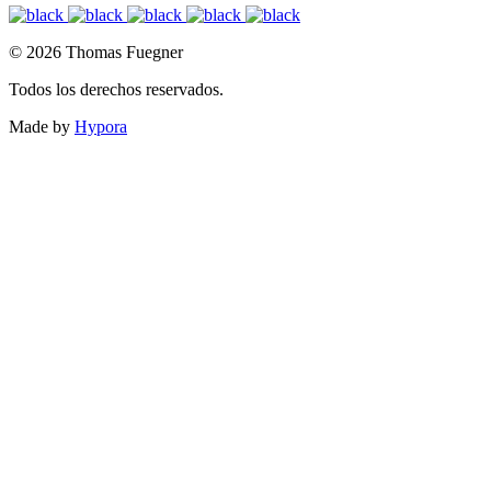
© 2026 Thomas Fuegner
Todos los derechos reservados.
Made by
Hypora