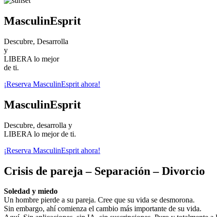
MasculinEsprit
Descubre, Desarrolla
y
LIBERA lo mejor
de ti.
¡Reserva MasculinEsprit ahora!
MasculinEsprit
Descubre, desarrolla y
LIBERA lo mejor de ti.
¡Reserva MasculinEsprit ahora!
Crisis de pareja – Separación – Divorcio
Soledad y miedo
Un hombre pierde a su pareja. Cree que su vida se desmorona.
Sin embargo, ahí comienza el cambio más importante de su vida.