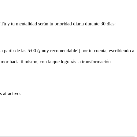
 Tú y tu mentalidad serán tu prioridad diaria durante 30 días:
 a partir de las 5:00 (¡muy recomendable!) por tu cuenta, escribiendo a
 amor hacia ti mismo, con la que lograrás la transformación.
 atractivo.